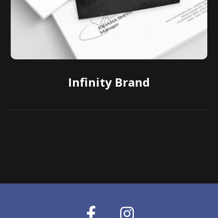
Infinity Brand