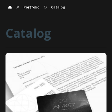
Portfolio
Catalog
Catalog